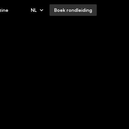
zine
NL
Boek rondleiding